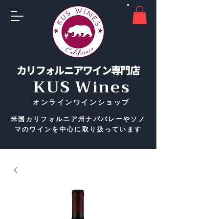
カリフォルニアワイン専門店
KUS Wines
​オンラインワインショップ
米国カリフォルニア州ナパバレーやソノ
マのワインを中心に取り扱っています