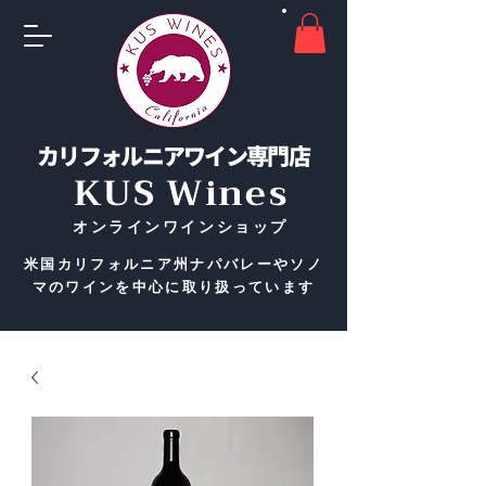
カリフォルニアワイン専門店
KUS Wines
​オンラインワインショップ
米国カリフォルニア州ナパバレーやソノ
マのワインを中心に取り扱っています